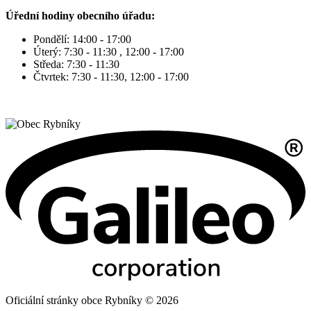
Úřední hodiny obecního úřadu:
Pondělí: 14:00 - 17:00
Úterý: 7:30 - 11:30 , 12:00 - 17:00
Středa: 7:30 - 11:30
Čtvrtek: 7:30 - 11:30, 12:00 - 17:00
Oficiální stránky obce Rybníky © 2026