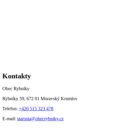
Kontakty
Obec Rybníky
Rybníky 59, 672 01 Moravský Krumlov
Telefon:
+420 515 323 478
E-mail:
starosta@obecrybniky.cz