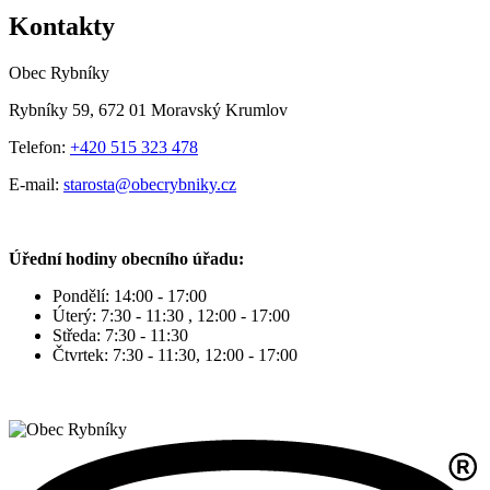
Kontakty
Obec Rybníky
Rybníky 59, 672 01 Moravský Krumlov
Telefon:
+420 515 323 478
E-mail:
starosta@obecrybniky.cz
Úřední hodiny obecního úřadu:
Pondělí: 14:00 - 17:00
Úterý: 7:30 - 11:30 , 12:00 - 17:00
Středa: 7:30 - 11:30
Čtvrtek: 7:30 - 11:30, 12:00 - 17:00