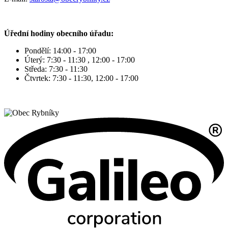
Úřední hodiny obecního úřadu:
Pondělí: 14:00 - 17:00
Úterý: 7:30 - 11:30 , 12:00 - 17:00
Středa: 7:30 - 11:30
Čtvrtek: 7:30 - 11:30, 12:00 - 17:00