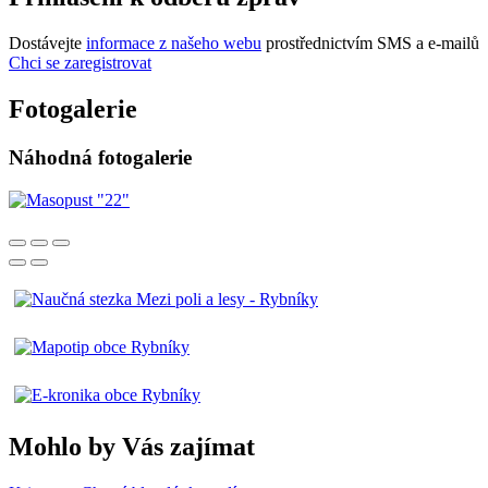
Dostávejte
informace z našeho webu
prostřednictvím SMS a e-mailů
Chci se zaregistrovat
Fotogalerie
Náhodná fotogalerie
Mohlo by Vás zajímat